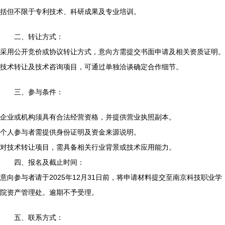
括但不限于专利技术、科研成果及专业培训。
二、转让方式：
采用公开竞价或协议转让方式，意向方需提交书面申请及相关资质证明。
技术转让及技术咨询项目，可通过单独洽谈确定合作细节。
三、参与条件：
企业或机构须具有合法经营资格，并提供营业执照副本。
个人参与者需提供身份证明及资金来源说明。
对技术转让项目，需具备相关行业背景或技术应用能力。
四、报名及截止时间：
意向参与者请于2025年12月31日前，将申请材料提交至南京科技职业学
院资产管理处。逾期不予受理。
五、联系方式：