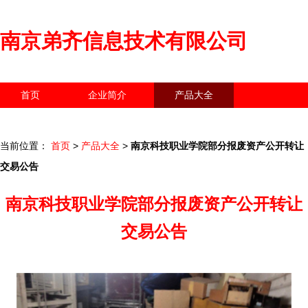
南京弟齐信息技术有限公司
首页
企业简介
产品大全
联系我们
企业信息
访客留言
当前位置：
首页
>
产品大全
>
南京科技职业学院部分报废资产公开转让
交易公告
南京科技职业学院部分报废资产公开转让
交易公告