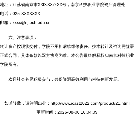
地址：江苏省南京市XX区XX路XX号，南京科技职业学院资产管理处
电话：025-XXXXXXX
邮箱：
xxxx@njtech.edu.cn
六、注意事项：
转让资产按现状交付，学院不承担后续维修责任。技术转让及咨询需签署
正式合同，具体条款以双方协商为准。本公告最终解释权归南京科技职业
学院所有。
欢迎社会各界积极参与，共促资源高效利用与科技创新发展。
如若转载，请注明出处：http://www.icast2022.com/product/21.html
更新时间：2026-08-06 16:04:09