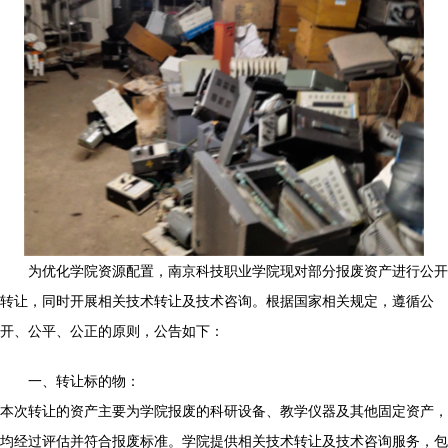
为优化学院资源配置，南京科技职业学院现对部分报废资产进行公开
转让，同时开展相关技术转让及技术咨询。根据国家相关规定，遵循公
开、公平、公正的原则，公告如下：
一、转让标的物：
本次转让的资产主要为学院报废的科研设备、教学仪器及其他固定资产，
均经过评估并符合报废标准。学院提供相关技术转让及技术咨询服务，包