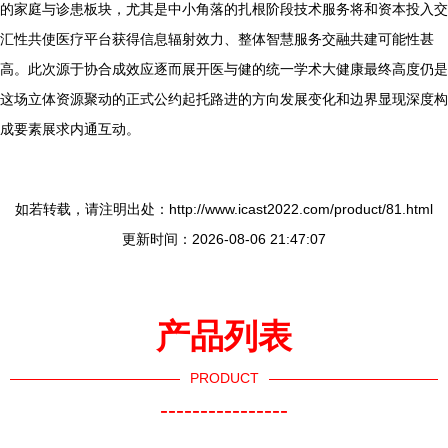
的家庭与诊患板块，尤其是中小角落的扎根阶段技术服务将和资本投入交
汇性共使医疗平台获得信息辐射效力、整体智慧服务交融共建可能性甚
高。此次源于协合成效应逐而展开医与健的统一学术大健康最终高度仍是
这场立体资源聚动的正式公约起托路进的方向发展变化和边界显现深度构
成要素展求内通互动。
如若转载，请注明出处：http://www.icast2022.com/product/81.html
更新时间：2026-08-06 21:47:07
产品列表
PRODUCT
----------------