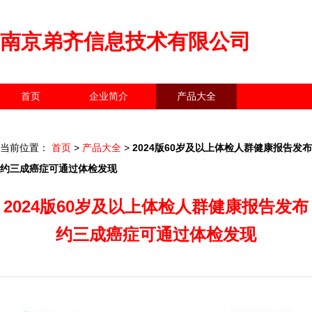
南京弟齐信息技术有限公司
首页
企业简介
产品大全
联系我们
企业信息
访客留言
当前位置：
首页
>
产品大全
>
2024版60岁及以上体检人群健康报告发布
约三成癌症可通过体检发现
2024版60岁及以上体检人群健康报告发布
约三成癌症可通过体检发现